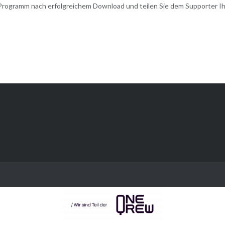
 Programm nach erfolgreichem Download und teilen Sie dem Supporter Ih