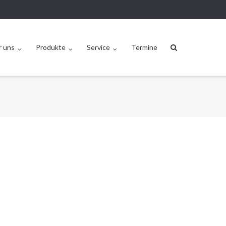
r uns
Produkte
Service
Termine