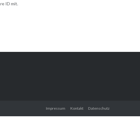
re ID mit.
Impressum
Kontakt
Datenschutz