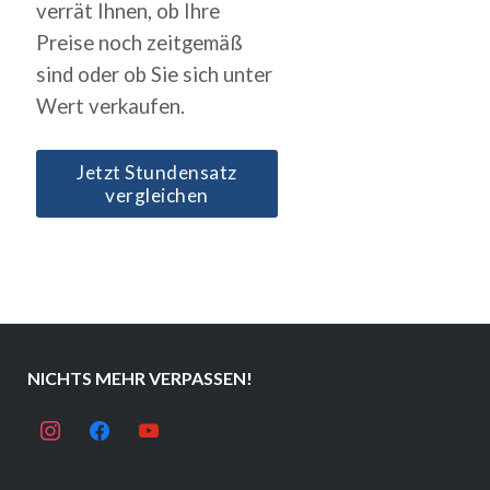
verrät Ihnen, ob Ihre
Preise noch zeitgemäß
sind oder ob Sie sich unter
Wert verkaufen.
Jetzt Stundensatz
vergleichen
NICHTS MEHR VERPASSEN!
instagram
facebook
youtube