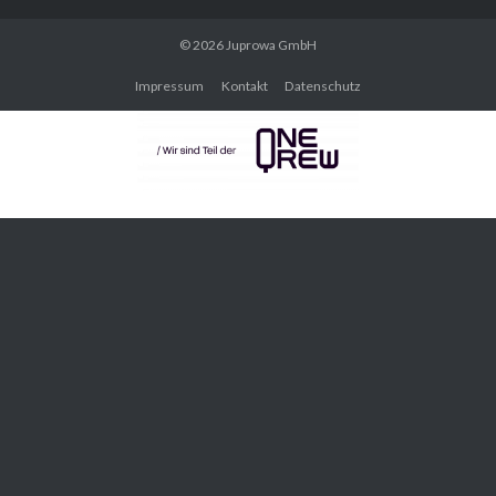
© 2026
Juprowa GmbH
Impressum
Kontakt
Datenschutz