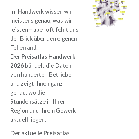
Im Handwerk wissen wir
meistens genau, was wir
leisten – aber oft fehlt uns
der Blick über den eigenen
Tellerrand.
Der
Preisatlas Handwerk
2026
bündelt die Daten
von hunderten Betrieben
und zeigt Ihnen ganz
genau, wo die
Stundensätze in Ihrer
Region und Ihrem Gewerk
aktuell liegen.
Der aktuelle Preisatlas