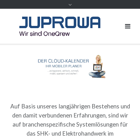
Inhalt
Auf Basis unseres langjährigen Bestehens und
den damit verbundenen Erfahrungen, sind wir
auf branchenspezifische Systemlösungen für
das SHK- und Elektrohandwerk im