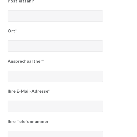
Postleitzahl*
Ort*
Ansprechpartner*
Ihre E-Mail-Adresse*
Ihre Telefonnummer