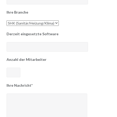
Ihre Branche
Derzeit eingesetzte Software
Anzahl der Mitarbeiter
Ihre Nachricht*