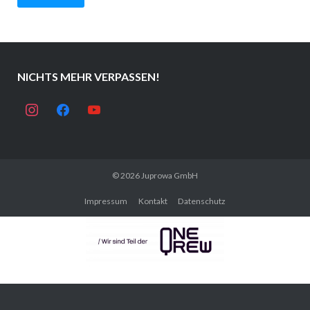
NICHTS MEHR VERPASSEN!
instagram
facebook
youtube
© 2026
Juprowa GmbH
Impressum
Kontakt
Datenschutz