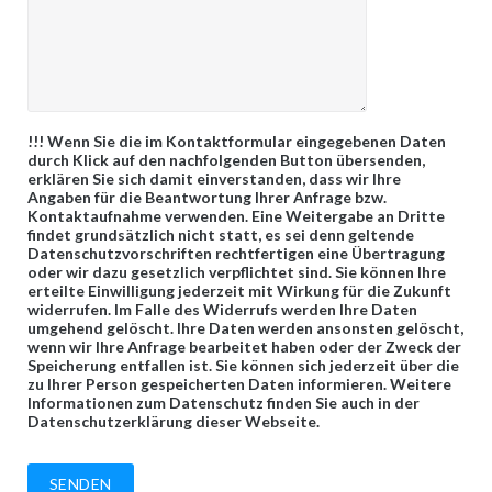
!!! Wenn Sie die im Kontaktformular eingegebenen Daten
durch Klick auf den nachfolgenden Button übersenden,
erklären Sie sich damit einverstanden, dass wir Ihre
Angaben für die Beantwortung Ihrer Anfrage bzw.
Kontaktaufnahme verwenden. Eine Weitergabe an Dritte
findet grundsätzlich nicht statt, es sei denn geltende
Datenschutzvorschriften rechtfertigen eine Übertragung
oder wir dazu gesetzlich verpflichtet sind. Sie können Ihre
erteilte Einwilligung jederzeit mit Wirkung für die Zukunft
widerrufen. Im Falle des Widerrufs werden Ihre Daten
umgehend gelöscht. Ihre Daten werden ansonsten gelöscht,
wenn wir Ihre Anfrage bearbeitet haben oder der Zweck der
Speicherung entfallen ist. Sie können sich jederzeit über die
zu Ihrer Person gespeicherten Daten informieren. Weitere
Informationen zum Datenschutz finden Sie auch in der
Datenschutzerklärung dieser Webseite.