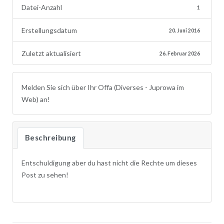
Datei-Anzahl
1
Erstellungsdatum
20. Juni 2016
Zuletzt aktualisiert
26. Februar 2026
Melden Sie sich über Ihr Offa (Diverses - Juprowa im
Web) an!
Beschreibung
Entschuldigung aber du hast nicht die Rechte um dieses
Post zu sehen!